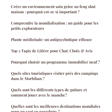
Créer un environnement sain grâce au feng shui
maison : pourquoi est-ce si important ?
Comprendre la mondialisation : un guide pour les
petits explorateurs
Plante médicinale: un antipsychotique efficace
Top 3 Tapis de Litière pour Chat: Choix & Avis
Pourquoi choisir un programme immobilier neuf ?
Quels sites touristiques visiter près des campings
dans le Morbihan ?
Quels sont les différents types de guitare et
comment jouer avec le manche?
Quelles sont les meilleures destinations mondiales
pour un saut en parachute ?