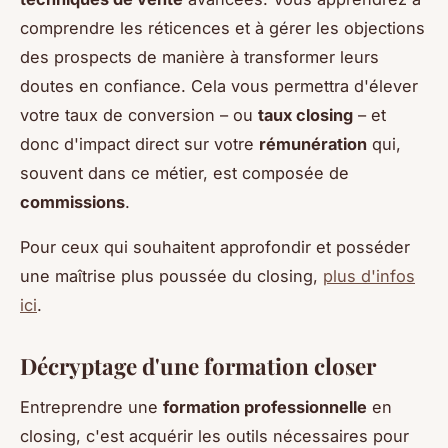
comprendre les réticences et à gérer les objections
des prospects de manière à transformer leurs
doutes en confiance. Cela vous permettra d'élever
votre taux de conversion – ou
taux closing
– et
donc d'impact direct sur votre
rémunération
qui,
souvent dans ce métier, est composée de
commissions
.
Pour ceux qui souhaitent approfondir et posséder
une maîtrise plus poussée du closing,
plus d'infos
ici
.
Décryptage d'une formation closer
Entreprendre une
formation professionnelle
en
closing, c'est acquérir les outils nécessaires pour