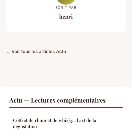
ECRIT PAR
henri
← Voir tous les articles Actu
Actu — Lectures complémentaires
Coffret de rhum et de whisky : l'art de la
dégustation