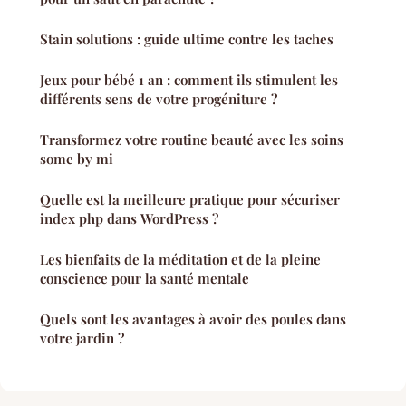
Stain solutions : guide ultime contre les taches
Jeux pour bébé 1 an : comment ils stimulent les
différents sens de votre progéniture ?
Transformez votre routine beauté avec les soins
some by mi
Quelle est la meilleure pratique pour sécuriser
index php dans WordPress ?
Les bienfaits de la méditation et de la pleine
conscience pour la santé mentale
Quels sont les avantages à avoir des poules dans
votre jardin ?