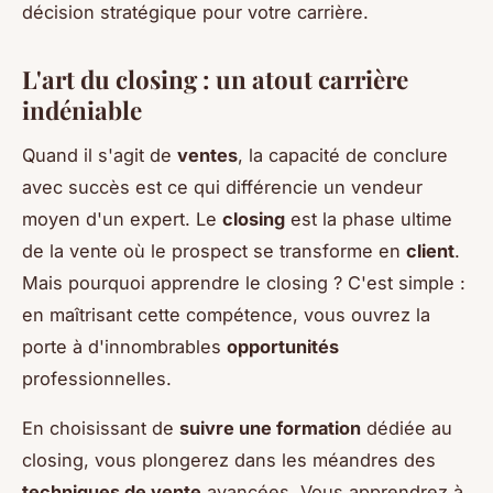
décision stratégique pour votre carrière.
L'art du closing : un atout carrière
indéniable
Quand il s'agit de
ventes
, la capacité de conclure
avec succès est ce qui différencie un vendeur
moyen d'un expert. Le
closing
est la phase ultime
de la vente où le prospect se transforme en
client
.
Mais pourquoi apprendre le closing ? C'est simple :
en maîtrisant cette compétence, vous ouvrez la
porte à d'innombrables
opportunités
professionnelles.
En choisissant de
suivre une formation
dédiée au
closing, vous plongerez dans les méandres des
techniques de vente
avancées. Vous apprendrez à