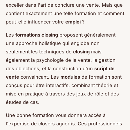
exceller dans l'art de conclure une vente. Mais que
contient exactement une telle formation et comment
peut-elle influencer votre
emploi
?
Les
formations closing
proposent généralement
une approche holistique qui englobe non
seulement les techniques de
closing
mais
également la psychologie de la vente, la gestion
des objections, et la construction d'un
script de
vente
convaincant. Les
modules
de formation sont
conçus pour être interactifs, combinant théorie et
mise en pratique à travers des jeux de rôle et des
études de cas.
Une bonne formation vous donnera accès à
l'expertise de closers aguerris. Ces professionnels