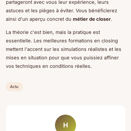
partageront avec vous leur expérience, leurs
astuces et les pièges à éviter. Vous bénéficierez
ainsi d'un aperçu concret du
métier de closer
.
La théorie c'est bien, mais la pratique est
essentielle. Les meilleures formations en closing
mettent l'accent sur les simulations réalistes et les
mises en situation pour que vous puissiez affiner
vos techniques en conditions réelles.
Actu
H