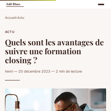
Accueil
›
Actu
ACTU
Quels sont les avantages de
suivre une formation
closing ?
henri — 20 décembre 2023 — 2 min de lecture