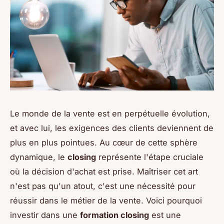
Le monde de la vente est en perpétuelle évolution,
et avec lui, les exigences des clients deviennent de
plus en plus pointues. Au cœur de cette sphère
dynamique, le
closing
représente l'étape cruciale
où la décision d'achat est prise. Maîtriser cet art
n'est pas qu'un atout, c'est une nécessité pour
réussir dans le métier de la vente. Voici pourquoi
investir dans une
formation closing
est une