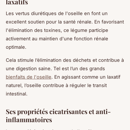
laxatifs
Les vertus diurétiques de l'oseille en font un
excellent soutien pour la santé rénale. En favorisant
l'élimination des toxines, ce légume participe
activement au maintien d'une fonction rénale
optimale.
Cela stimule l’élimination des déchets et contribue à
une digestion saine. Tel est l’un des grands
bienfaits de l'oseille
. En agissant comme un laxatif
naturel, l’oseille contribue à réguler le transit
intestinal.
Ses propriétés cicatrisantes et anti-
inflammatoires