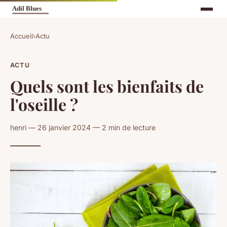
Accueil
›
Actu
ACTU
Quels sont les bienfaits de
l'oseille ?
henri — 26 janvier 2024 — 2 min de lecture