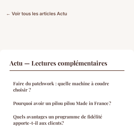
← Voir tous les articles Actu
Actu — Lectures complémentaires
Faire du patchwork : quelle machine à coudre
choisir ?
Pourquoi avoir un pilou pilou Made in France ?
Quels avantages un programme de fidélité
apporte-t-il aux clients?