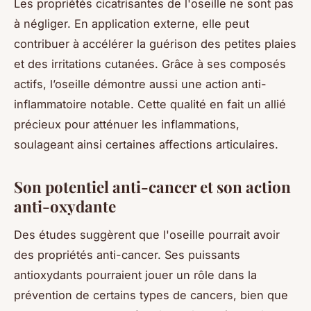
Les propriétés cicatrisantes de l'oseille ne sont pas
à négliger. En application externe, elle peut
contribuer à accélérer la guérison des petites plaies
et des irritations cutanées. Grâce à ses composés
actifs, l’oseille démontre aussi une action anti-
inflammatoire notable. Cette qualité en fait un allié
précieux pour atténuer les inflammations,
soulageant ainsi certaines affections articulaires.
Son potentiel anti-cancer et son action
anti-oxydante
Des études suggèrent que l'oseille pourrait avoir
des propriétés anti-cancer. Ses puissants
antioxydants pourraient jouer un rôle dans la
prévention de certains types de cancers, bien que