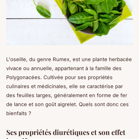
L'oseille, du genre Rumex, est une plante herbacée
vivace ou annuelle, appartenant à la famille des
Polygonacées. Cultivée pour ses propriétés
culinaires et médicinales, elle se caractérise par
des feuilles larges, généralement en forme de fer
de lance et son goût aigrelet. Quels sont donc ces
bienfaits ?
Ses propriétés diurétiques et son effet