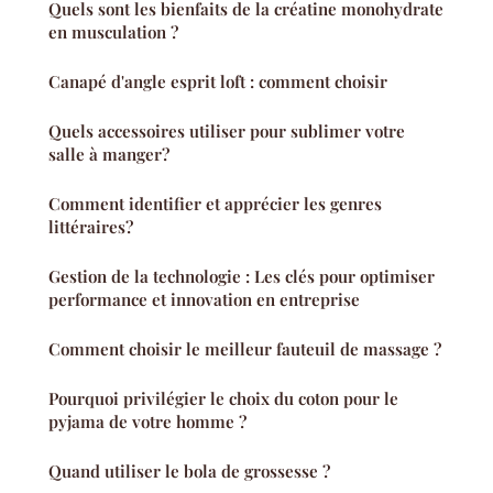
Quels sont les bienfaits de la créatine monohydrate
en musculation ?
Canapé d'angle esprit loft : comment choisir
Quels accessoires utiliser pour sublimer votre
salle à manger?
Comment identifier et apprécier les genres
littéraires?
Gestion de la technologie : Les clés pour optimiser
performance et innovation en entreprise
Comment choisir le meilleur fauteuil de massage ?
Pourquoi privilégier le choix du coton pour le
pyjama de votre homme ?
Quand utiliser le bola de grossesse ?