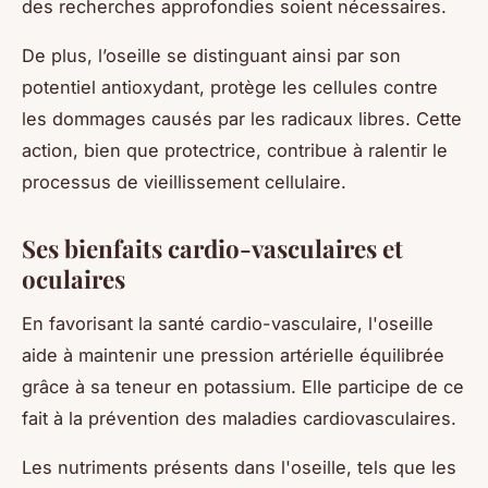
des recherches approfondies soient nécessaires.
De plus, l’oseille se distinguant ainsi par son
potentiel antioxydant, protège les cellules contre
les dommages causés par les radicaux libres. Cette
action, bien que protectrice, contribue à ralentir le
processus de vieillissement cellulaire.
Ses bienfaits cardio-vasculaires et
oculaires
En favorisant la santé cardio-vasculaire, l'oseille
aide à maintenir une pression artérielle équilibrée
grâce à sa teneur en potassium. Elle participe de ce
fait à la prévention des maladies cardiovasculaires.
Les nutriments présents dans l'oseille, tels que les