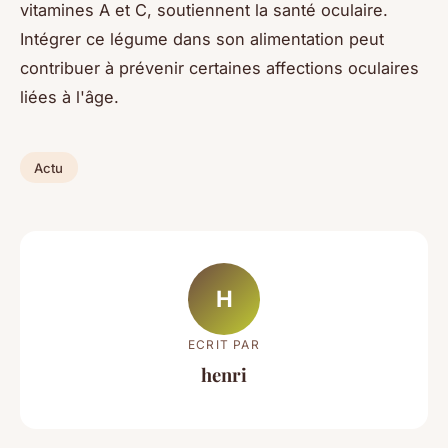
vitamines A et C, soutiennent la santé oculaire.
Intégrer ce légume dans son alimentation peut
contribuer à prévenir certaines affections oculaires
liées à l'âge.
Actu
H
ECRIT PAR
henri