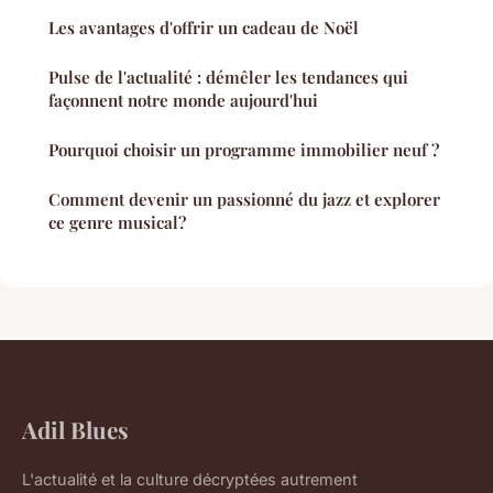
Les avantages d'offrir un cadeau de Noël
Pulse de l'actualité : démêler les tendances qui
façonnent notre monde aujourd'hui
Pourquoi choisir un programme immobilier neuf ?
Comment devenir un passionné du jazz et explorer
ce genre musical?
Adil Blues
L'actualité et la culture décryptées autrement