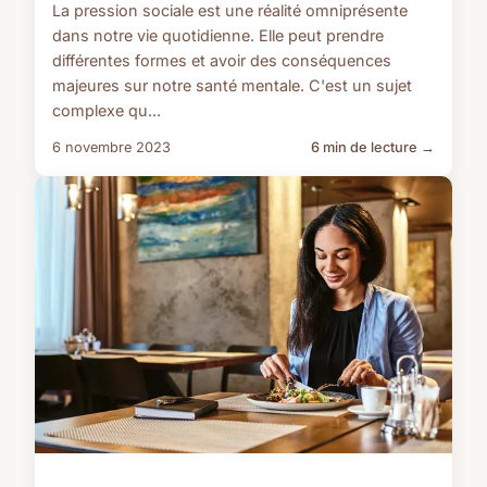
La pression sociale est une réalité omniprésente
dans notre vie quotidienne. Elle peut prendre
différentes formes et avoir des conséquences
majeures sur notre santé mentale. C'est un sujet
complexe qu...
6 novembre 2023
6 min de lecture →