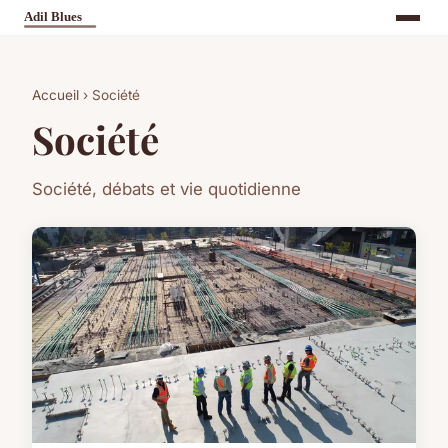
Accueil
› Société
Société
Société, débats et vie quotidienne