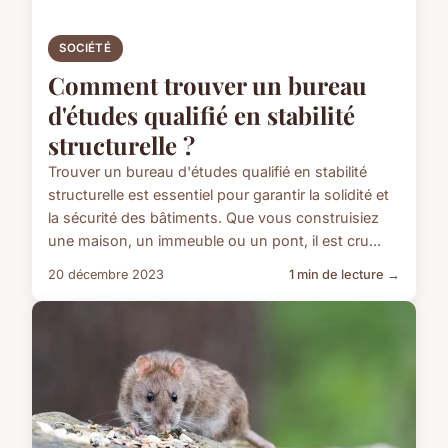
SOCIÉTÉ
Comment trouver un bureau
d'études qualifié en stabilité
structurelle ?
Trouver un bureau d'études qualifié en stabilité
structurelle est essentiel pour garantir la solidité et
la sécurité des bâtiments. Que vous construisiez
une maison, un immeuble ou un pont, il est cru...
20 décembre 2023
1 min de lecture →