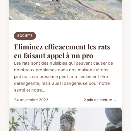
SOCIÉTÉ
Eliminez efficacement les rats
en faisant appel à un pro
Les rats sont des nuisibles qui peuvent causer de
nombreux problèmes dans nos maisons et nos
jardins. Leur présence peut non seulement être
dérangeante, mais aussi dangereuse pour notre
santé et notre...
24 novembre 2023
2 min de lecture →