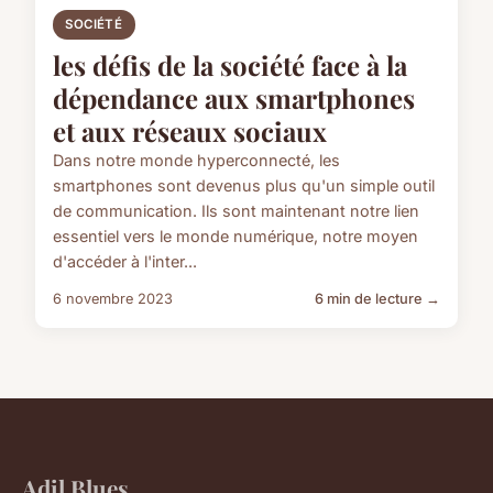
SOCIÉTÉ
les défis de la société face à la
dépendance aux smartphones
et aux réseaux sociaux
Dans notre monde hyperconnecté, les
smartphones sont devenus plus qu'un simple outil
de communication. Ils sont maintenant notre lien
essentiel vers le monde numérique, notre moyen
d'accéder à l'inter...
6 novembre 2023
6 min de lecture →
Adil Blues