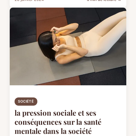
SOCIÉTÉ
la pression sociale et ses
conséquences sur la santé
mentale dans la société