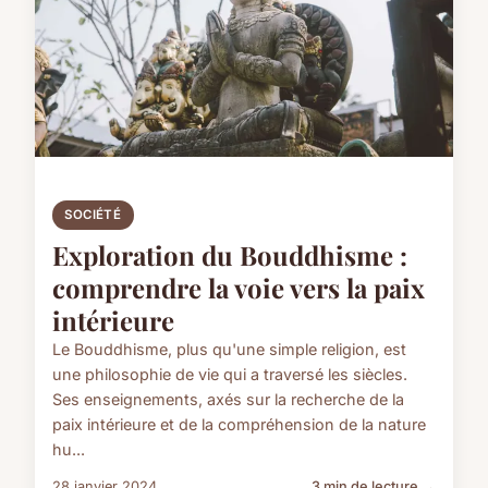
SOCIÉTÉ
Exploration du Bouddhisme :
comprendre la voie vers la paix
intérieure
Le Bouddhisme, plus qu'une simple religion, est
une philosophie de vie qui a traversé les siècles.
Ses enseignements, axés sur la recherche de la
paix intérieure et de la compréhension de la nature
hu...
28 janvier 2024
3 min de lecture →