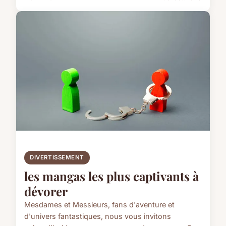
DIVERTISSEMENT
les mangas les plus captivants à
dévorer
Mesdames et Messieurs, fans d'aventure et
d'univers fantastiques, nous vous invitons