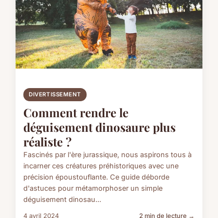
DIVERTISSEMENT
Comment rendre le
déguisement dinosaure plus
réaliste ?
Fascinés par l'ère jurassique, nous aspirons tous à
incarner ces créatures préhistoriques avec une
précision époustouflante. Ce guide déborde
d'astuces pour métamorphoser un simple
déguisement dinosau...
4 avril 2024
2 min de lecture →