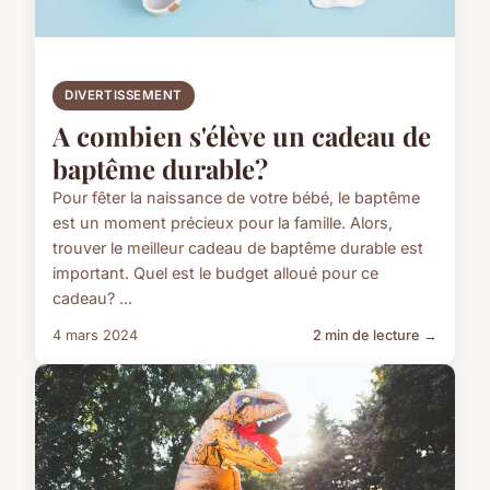
DIVERTISSEMENT
A combien s'élève un cadeau de
baptême durable?
Pour fêter la naissance de votre bébé, le baptême
est un moment précieux pour la famille. Alors,
trouver le meilleur cadeau de baptême durable est
important. Quel est le budget alloué pour ce
cadeau? ...
4 mars 2024
2 min de lecture →