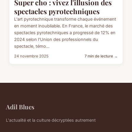
Super cho : vivez l'illusion des
spectacles pyrotechniques
L'art pyrotechnique transforme chaque événement
en moment inoubliable. En France, le marché des
spectacles pyrotechniques a progressé de 12% en
2024 selon l'Union des professionnels du
spectacle, témo...
24 novembre 2025
7 min de lecture →
Adil Blues
L'actualité et la culture décryptées autrement