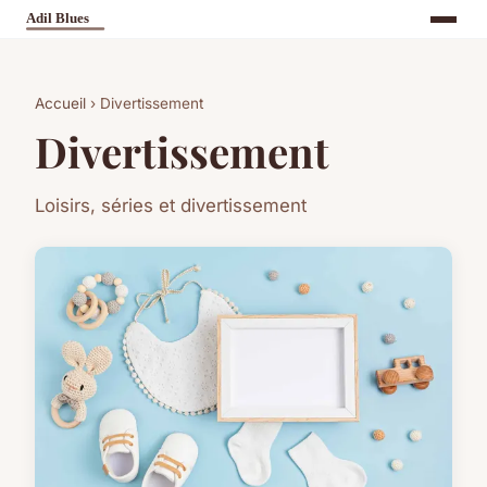
Accueil
› Divertissement
Divertissement
Loisirs, séries et divertissement