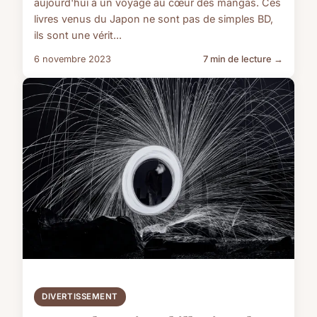
aujourd'hui à un voyage au cœur des mangas. Ces
livres venus du Japon ne sont pas de simples BD,
ils sont une vérit...
6 novembre 2023
7 min de lecture →
DIVERTISSEMENT