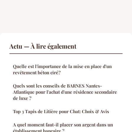
Actu — À lire également
Quelle est l'importance de la mise en place d'un
revêtement béton ciré?
Quels sont les conseils de BARNES Nantes-
Atlantique pour l'achat d'une résidence secondaire
de luxe ?
Top 3 Tapis de Litière pour Chat: Choix & Avis
A quel moment faut-il placer son argent dans un
établissement bancaire ?