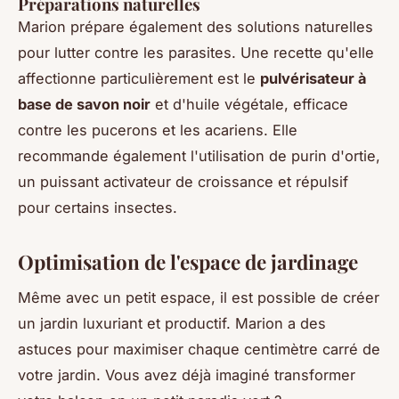
Préparations naturelles
Marion prépare également des solutions naturelles
pour lutter contre les parasites. Une recette qu'elle
affectionne particulièrement est le
pulvérisateur à
base de savon noir
et d'huile végétale, efficace
contre les pucerons et les acariens. Elle
recommande également l'utilisation de
purin d'ortie
,
un puissant activateur de croissance et répulsif
pour certains insectes.
Optimisation de l'espace de jardinage
Même avec un petit espace, il est possible de créer
un jardin luxuriant et productif. Marion a des
astuces pour maximiser chaque centimètre carré de
votre jardin. Vous avez déjà imaginé transformer