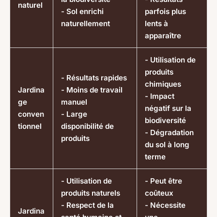
naturel
- Sol enrichi
parfois plus
naturellement
lents à
apparaître
- Utilisation de
produits
- Résultats rapides
chimiques
Jardina
- Moins de travail
- Impact
ge
manuel
négatif sur la
conven
- Large
biodiversité
tionnel
disponibilité de
- Dégradation
produits
du sol à long
terme
- Utilisation de
- Peut être
produits naturels
coûteux
- Respect de la
- Nécessite
Jardina