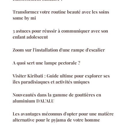
Transformez votre routine beauté avec les soins
some by mi
3 astuces pour réussir à communiquer avec son
enfant adolescent
Zoom sur l'installation d'une rampe d'escalier
A quoi sert une lampe pectorale ?
Visiter Kiribati : Guide ultime pour explorer ses
îles paradisiaques et activités uniques
Nouveautés dans la gamme de gouttières en
aluminium DAL'ALU
Les avantages méconnus d'opter pour une matière
alternative pour le pyjama de votre homme