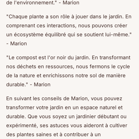
de l'environnement."
- Marion
"Chaque plante a son rôle à jouer dans le jardin. En
comprenant ces interactions, nous pouvons créer
un écosystème équilibré qui se soutient lui-même."
- Marion
"Le compost est l'or noir du jardin. En transformant
nos déchets en ressources, nous fermons le cycle
de la nature et enrichissons notre sol de manière
durable."
- Marion
En suivant les conseils de Marion, vous pouvez
transformer votre jardin en un espace naturel et
durable. Que vous soyez un jardinier débutant ou
expérimenté, ses astuces vous aideront à cultiver
des plantes saines et à contribuer à un