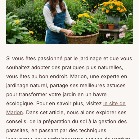
Si vous êtes passionné par le jardinage et que vous
souhaitez adopter des pratiques plus naturelles,
vous êtes au bon endroit. Marion, une experte en
jardinage naturel, partage ses meilleures astuces
pour transformer votre jardin en un havre
écologique. Pour en savoir plus, visitez
le site de
Marion
. Dans cet article, nous allons explorer ses
conseils, de la préparation du sol à la gestion des
parasites, en passant par des techniques