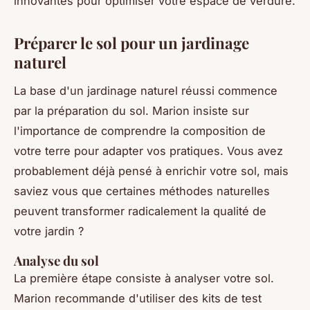
innovantes pour optimiser votre espace de verdure.
Préparer le sol pour un jardinage
naturel
La base d'un jardinage naturel réussi commence
par la préparation du sol. Marion insiste sur
l'importance de comprendre la composition de
votre terre pour adapter vos pratiques. Vous avez
probablement déjà pensé à enrichir votre sol, mais
saviez vous que certaines méthodes naturelles
peuvent transformer radicalement la qualité de
votre jardin ?
Analyse du sol
La première étape consiste à analyser votre sol.
Marion recommande d'utiliser des kits de test