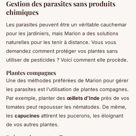
Gestion des parasites sans produits
chimiques
Les parasites peuvent être un véritable cauchemar
pour les jardiniers, mais Marion a des solutions
naturelles pour les tenir à distance. Vous vous
demandez comment protéger vos plantes sans
utiliser de pesticides ? Voici comment elle procède.
Plantes compagnes
Une des méthodes préférées de Marion pour gérer
les parasites est l'utilisation de plantes compagnes.
Par exemple, planter des
œillets d'Inde
près de vos
tomates peut repousser les nématodes. De même,
les
capucines
attirent les pucerons, les éloignant
de vos autres plantes.