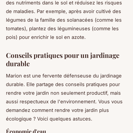
des nutriments dans le sol et réduisez les risques
de maladies. Par exemple, après avoir cultivé des
légumes de la famille des solanacées (comme les
tomates), plantez des légumineuses (comme les
pois) pour enrichir le sol en azote.
Conseils pratiques pour un jardinage
durable
Marion est une fervente défenseuse du jardinage
durable. Elle partage des conseils pratiques pour
rendre votre jardin non seulement productif, mais
aussi respectueux de l'environnement. Vous vous
demandez comment rendre votre jardin plus
écologique ? Voici quelques astuces.
Économie d'eau