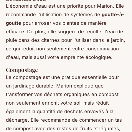
L'économie d'eau est une priorité pour Marion. Elle
recommande l'utilisation de systèmes de
goutte-à-
goutte
pour arroser vos plantes de manière
efficace. De plus, elle suggère de récolter l'eau de
pluie dans des citernes pour l'utiliser dans le jardin,
ce qui réduit non seulement votre consommation
d'eau, mais aussi votre empreinte écologique.
Compostage
Le compostage est une pratique essentielle pour
un jardinage durable. Marion explique que
transformer vos déchets organiques en compost
non seulement enrichit votre sol, mais réduit
également la quantité de déchets envoyés à la
décharge. Elle recommande de commencer un tas
de compost avec des restes de fruits et légumes,