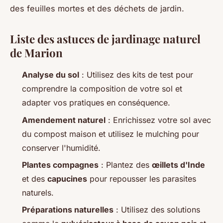
des feuilles mortes et des déchets de jardin.
Liste des astuces de jardinage naturel
de Marion
Analyse du sol
: Utilisez des kits de test pour
comprendre la composition de votre sol et
adapter vos pratiques en conséquence.
Amendement naturel
: Enrichissez votre sol avec
du compost maison et utilisez le
mulching
pour
conserver l'humidité.
Plantes compagnes
: Plantez des
œillets d'Inde
et des
capucines
pour repousser les parasites
naturels.
Préparations naturelles
: Utilisez des solutions