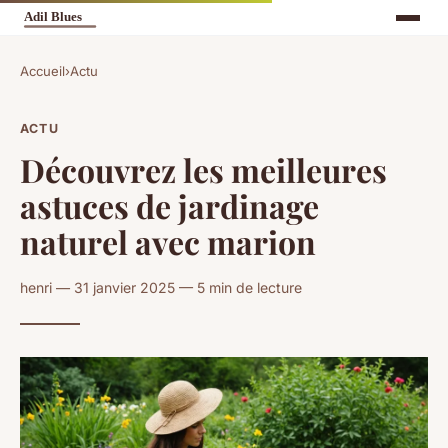
Accueil
›
Actu
ACTU
Découvrez les meilleures
astuces de jardinage
naturel avec marion
henri — 31 janvier 2025 — 5 min de lecture