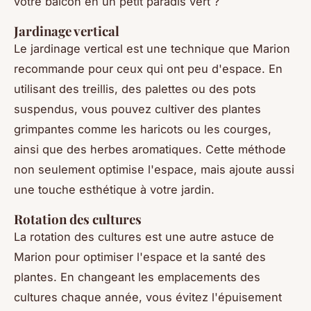
votre balcon en un petit paradis vert ?
Jardinage vertical
Le jardinage vertical est une technique que Marion
recommande pour ceux qui ont peu d'espace. En
utilisant des treillis, des palettes ou des pots
suspendus, vous pouvez cultiver des plantes
grimpantes comme les haricots ou les courges,
ainsi que des herbes aromatiques. Cette méthode
non seulement optimise l'espace, mais ajoute aussi
une touche esthétique à votre jardin.
Rotation des cultures
La rotation des cultures est une autre astuce de
Marion pour optimiser l'espace et la santé des
plantes. En changeant les emplacements des
cultures chaque année, vous évitez l'épuisement