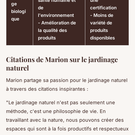
santé humaine et
une
ge
de
certification
biologi
l'environnement
- Moins de
que
- Amélioration de
variété de
la qualité des
produits
produits
disponibles
Citations de Marion sur le jardinage
naturel
Marion partage sa passion pour le jardinage naturel
à travers des citations inspirantes :
"Le jardinage naturel n'est pas seulement une
méthode, c'est une philosophie de vie. En
travaillant avec la nature, nous pouvons créer des
espaces qui sont à la fois productifs et respectueux