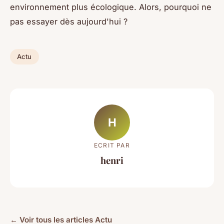
environnement plus écologique. Alors, pourquoi ne
pas essayer dès aujourd'hui ?
Actu
H
ECRIT PAR
henri
← Voir tous les articles Actu