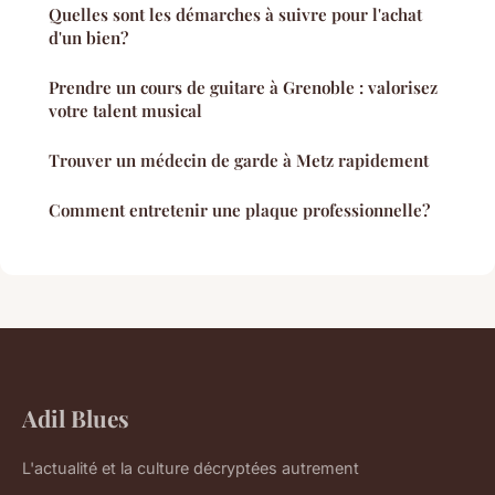
Quelles sont les démarches à suivre pour l'achat
d'un bien?
Prendre un cours de guitare à Grenoble : valorisez
votre talent musical
Trouver un médecin de garde à Metz rapidement
Comment entretenir une plaque professionnelle?
Adil Blues
L'actualité et la culture décryptées autrement