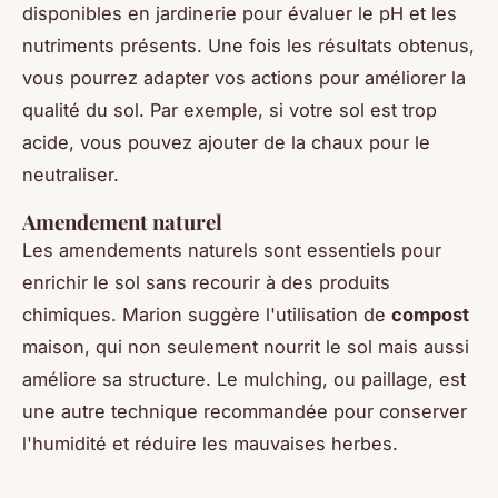
disponibles en jardinerie pour évaluer le pH et les
nutriments présents. Une fois les résultats obtenus,
vous pourrez adapter vos actions pour améliorer la
qualité du sol. Par exemple, si votre sol est trop
acide, vous pouvez ajouter de la chaux pour le
neutraliser.
Amendement naturel
Les amendements naturels sont essentiels pour
enrichir le sol sans recourir à des produits
chimiques. Marion suggère l'utilisation de
compost
maison, qui non seulement nourrit le sol mais aussi
améliore sa structure. Le
mulching
, ou paillage, est
une autre technique recommandée pour conserver
l'humidité et réduire les mauvaises herbes.