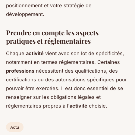
positionnement et votre stratégie de
développement.
Prendre en compte les aspects
pratiques et réglementaires
Chaque
activité
vient avec son lot de spécificités,
notamment en termes réglementaires. Certaines
professions
nécessitent des qualifications, des
certifications ou des autorisations spécifiques pour
pouvoir être exercées. Il est donc essentiel de se
renseigner sur les obligations légales et
réglementaires propres à l'
activité
choisie.
Actu