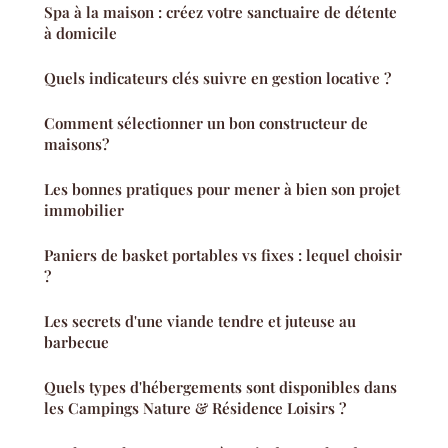
Spa à la maison : créez votre sanctuaire de détente
à domicile
Quels indicateurs clés suivre en gestion locative ?
Comment sélectionner un bon constructeur de
maisons?
Les bonnes pratiques pour mener à bien son projet
immobilier
Paniers de basket portables vs fixes : lequel choisir
?
Les secrets d'une viande tendre et juteuse au
barbecue
Quels types d'hébergements sont disponibles dans
les Campings Nature & Résidence Loisirs ?