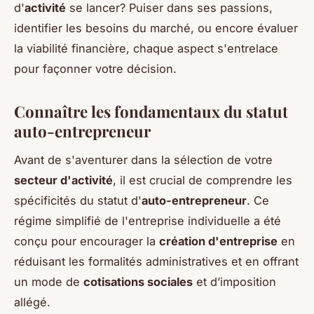
d'
activité
se lancer? Puiser dans ses passions,
identifier les besoins du marché, ou encore évaluer
la viabilité financière, chaque aspect s'entrelace
pour façonner votre décision.
Connaître les fondamentaux du statut
auto-entrepreneur
Avant de s'aventurer dans la sélection de votre
secteur d'activité
, il est crucial de comprendre les
spécificités du statut d'
auto-entrepreneur
. Ce
régime simplifié de l'entreprise individuelle a été
conçu pour encourager la
création d'entreprise
en
réduisant les formalités administratives et en offrant
un mode de
cotisations sociales
et d’imposition
allégé.