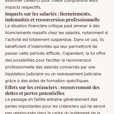
examiner celles-ci pour mieux comprendre leurs
impacts respectifs.
Impacts sur les salariés : licenciements,
indemnités et reconversion professionnelle
La situation financière critique peut amener à des
licenciements massifs chez les salariés, notamment si
l'activité est totalement suspendue. Dans ce cas, ils
bénéficient d'indemnités qui leur permettront de
passer cette période difficile. Cependant, la loi offre
des possibilités pour faciliter la reconversion
professionnelle des salariés concernés par une
liquidation judiciaire ou un redressement judiciaire
grâce à des aides de formation spécifiques.
Effets sur les créanciers : recouvrement des
dettes et pertes potentielles
Le passage en faillite entraîne généralement des
pertes importantes pour les créanciers qui ne seront
pas remboursés dans le cadre du traitement de la