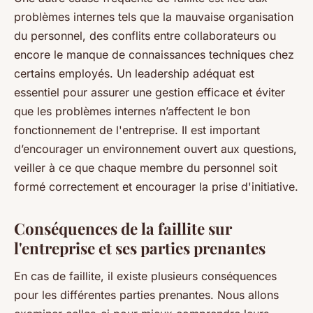
problèmes internes tels que la mauvaise organisation
du personnel, des conflits entre collaborateurs ou
encore le manque de connaissances techniques chez
certains employés. Un leadership adéquat est
essentiel pour assurer une gestion efficace et éviter
que les problèmes internes n’affectent le bon
fonctionnement de l'entreprise. Il est important
d’encourager un environnement ouvert aux questions,
veiller à ce que chaque membre du personnel soit
formé correctement et encourager la prise d'initiative.
Conséquences de la faillite sur
l'entreprise et ses parties prenantes
En cas de faillite, il existe plusieurs conséquences
pour les différentes parties prenantes. Nous allons