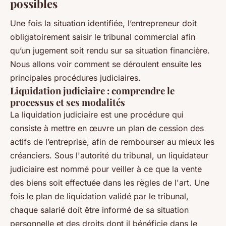
possibles
Une fois la situation identifiée, l’entrepreneur doit
obligatoirement saisir le tribunal commercial afin
qu’un jugement soit rendu sur sa situation financière.
Nous allons voir comment se déroulent ensuite les
principales procédures judiciaires.
Liquidation judiciaire : comprendre le
processus et ses modalités
La liquidation judiciaire est une procédure qui
consiste à mettre en œuvre un plan de cession des
actifs de l’entreprise, afin de rembourser au mieux les
créanciers. Sous l'autorité du tribunal, un liquidateur
judiciaire est nommé pour veiller à ce que la vente
des biens soit effectuée dans les règles de l'art. Une
fois le plan de liquidation validé par le tribunal,
chaque salarié doit être informé de sa situation
personnelle et des droits dont il bénéficie dans le