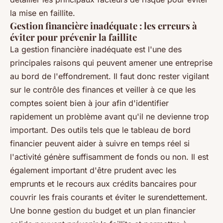
la mise en faillite.
Gestion financière inadéquate : les erreurs à
éviter pour prévenir la faillite
La gestion financière inadéquate est l'une des
principales raisons qui peuvent amener une entreprise
au bord de l'effondrement. Il faut donc rester vigilant
sur le contrôle des finances et veiller à ce que les
comptes soient bien à jour afin d'identifier
rapidement un problème avant qu'il ne devienne trop
important. Des outils tels que le tableau de bord
financier peuvent aider à suivre en temps réel si
l'activité génère suffisamment de fonds ou non. Il est
également important d'être prudent avec les
emprunts et le recours aux crédits bancaires pour
couvrir les frais courants et éviter le surendettement.
Une bonne gestion du budget et un plan financier