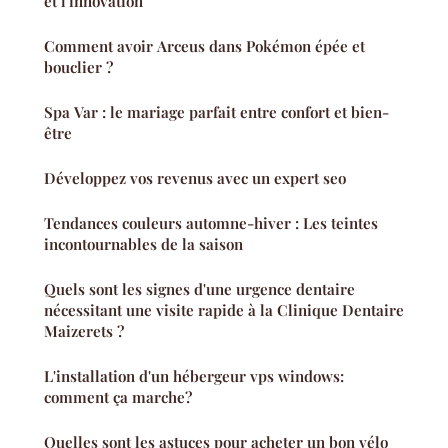
et l'innovation
Comment avoir Arceus dans Pokémon épée et
bouclier ?
Spa Var : le mariage parfait entre confort et bien-
être
Développez vos revenus avec un expert seo
Tendances couleurs automne-hiver : Les teintes
incontournables de la saison
Quels sont les signes d'une urgence dentaire
nécessitant une visite rapide à la Clinique Dentaire
Maizerets ?
L'installation d'un hébergeur vps windows:
comment ça marche?
Quelles sont les astuces pour acheter un bon vélo