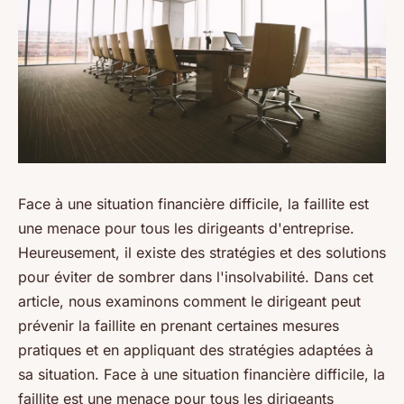
Face à une situation financière difficile, la faillite est
une menace pour tous les dirigeants d'entreprise.
Heureusement, il existe des stratégies et des solutions
pour éviter de sombrer dans l'insolvabilité. Dans cet
article, nous examinons comment le dirigeant peut
prévenir la faillite en prenant certaines mesures
pratiques et en appliquant des stratégies adaptées à
sa situation. Face à une situation financière difficile, la
faillite est une menace pour tous les dirigeants