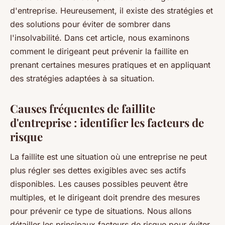
d'entreprise. Heureusement, il existe des stratégies et
des solutions pour éviter de sombrer dans
l'insolvabilité. Dans cet article, nous examinons
comment le dirigeant peut prévenir la faillite en
prenant certaines mesures pratiques et en appliquant
des stratégies adaptées à sa situation.
Causes fréquentes de faillite
d'entreprise : identifier les facteurs de
risque
La faillite est une situation où une entreprise ne peut
plus régler ses dettes exigibles avec ses actifs
disponibles. Les causes possibles peuvent être
multiples, et le dirigeant doit prendre des mesures
pour prévenir ce type de situations. Nous allons
détailler les principaux facteurs de risque pour éviter