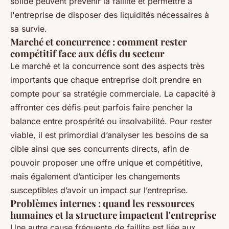
solide peuvent prévenir la faillite et permettre à
l'entreprise de disposer des liquidités nécessaires à
sa survie.
Marché et concurrence : comment rester
compétitif face aux défis du secteur
Le marché et la concurrence sont des aspects très
importants que chaque entreprise doit prendre en
compte pour sa stratégie commerciale. La capacité à
affronter ces défis peut parfois faire pencher la
balance entre prospérité ou insolvabilité. Pour rester
viable, il est primordial d’analyser les besoins de sa
cible ainsi que ses concurrents directs, afin de
pouvoir proposer une offre unique et compétitive,
mais également d’anticiper les changements
susceptibles d’avoir un impact sur l’entreprise.
Problèmes internes : quand les ressources
humaines et la structure impactent l'entreprise
Une autre cause fréquente de faillite est liée aux