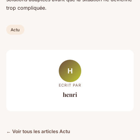
trop compliquée.
Actu
H
ECRIT PAR
henri
← Voir tous les articles Actu