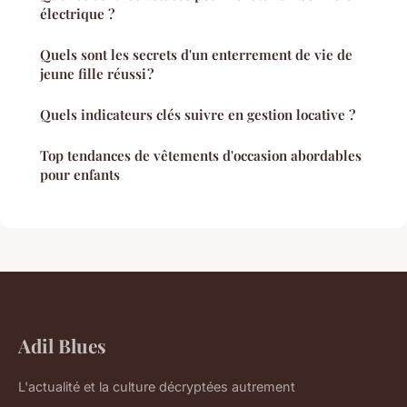
électrique ?
Quels sont les secrets d'un enterrement de vie de
jeune fille réussi ?
Quels indicateurs clés suivre en gestion locative ?
Top tendances de vêtements d'occasion abordables
pour enfants
Adil Blues
L'actualité et la culture décryptées autrement