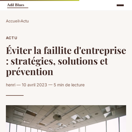
Accueil
›
Actu
ACTU
Éviter la faillite d'entreprise
: stratégies, solutions et
prévention
henri — 10 avril 2023 — 5 min de lecture