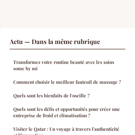
Actu — Dans la même rubrique
Transformez votre routine beauté avec les soins
some by mi
Comment choisir le meilleur fauteuil de massage ?
Quels sont les bienfaits de l'oseille ?
Quels sont les défis et opportunités pour créer une
entreprise de froid et climatisation ?
Visiter le Qatar : Un voyage à travers l'authenticité