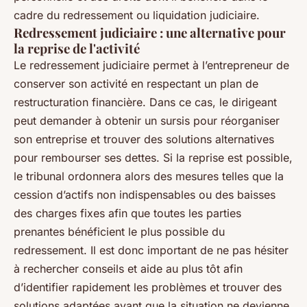
cadre du redressement ou liquidation judiciaire.
Redressement judiciaire : une alternative pour
la reprise de l'activité
Le redressement judiciaire permet à l’entrepreneur de
conserver son activité en respectant un plan de
restructuration financière. Dans ce cas, le dirigeant
peut demander à obtenir un sursis pour réorganiser
son entreprise et trouver des solutions alternatives
pour rembourser ses dettes. Si la reprise est possible,
le tribunal ordonnera alors des mesures telles que la
cession d’actifs non indispensables ou des baisses
des charges fixes afin que toutes les parties
prenantes bénéficient le plus possible du
redressement. Il est donc important de ne pas hésiter
à rechercher conseils et aide au plus tôt afin
d’identifier rapidement les problèmes et trouver des
solutions adaptées avant que la situation ne devienne