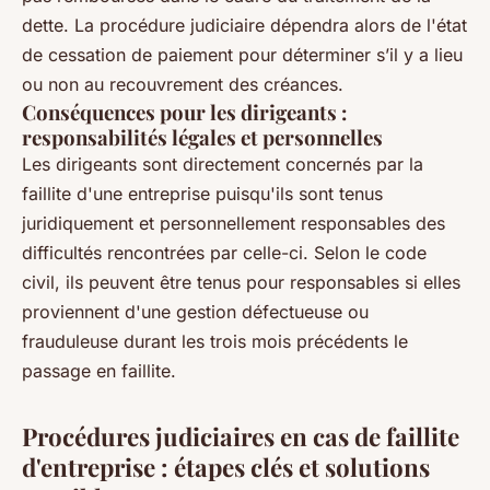
dette. La procédure judiciaire dépendra alors de l'état
de cessation de paiement pour déterminer s’il y a lieu
ou non au recouvrement des créances.
Conséquences pour les dirigeants :
responsabilités légales et personnelles
Les dirigeants sont directement concernés par la
faillite d'une entreprise puisqu'ils sont tenus
juridiquement et personnellement responsables des
difficultés rencontrées par celle-ci. Selon le code
civil, ils peuvent être tenus pour responsables si elles
proviennent d'une gestion défectueuse ou
frauduleuse durant les trois mois précédents le
passage en faillite.
Procédures judiciaires en cas de faillite
d'entreprise : étapes clés et solutions