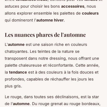
astuces pour choisir les bons
accessoires
, nous
allons explorer ensemble les palettes de
couleurs
qui domineront l'
automne hiver
.
Les nuances phares de l'automne
L'
automne
est une saison riche en couleurs
chatoyantes. Les teintes de la nature se
transposent dans notre dressing, nous offrant une
palette chaleureuse et réconfortante. Cette année,
la
tendance
est à des couleurs à la fois douces et
profondes, capables de réchauffer les jours les
plus gris.
Le rouge, dans toutes ses déclinaisons, est la star
de l'
automne
. Du rouge grenat au rouge bordeaux,