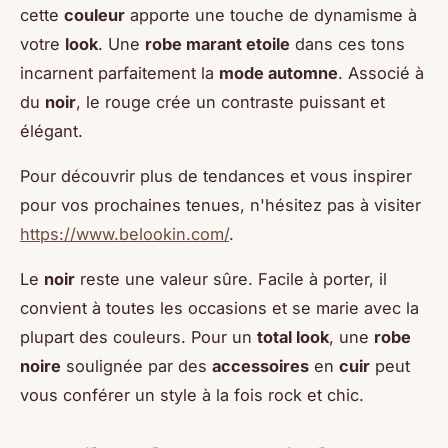
cette
couleur
apporte une touche de dynamisme à
votre
look
. Une
robe marant etoile
dans ces tons
incarnent parfaitement la
mode automne
. Associé à
du
noir
, le rouge crée un contraste puissant et
élégant.
Pour découvrir plus de tendances et vous inspirer
pour vos prochaines tenues, n'hésitez pas à visiter
https://www.belookin.com/
.
Le
noir
reste une valeur sûre. Facile à porter, il
convient à toutes les occasions et se marie avec la
plupart des couleurs. Pour un
total look
, une
robe
noire
soulignée par des
accessoires
en
cuir
peut
vous conférer un style à la fois rock et chic.