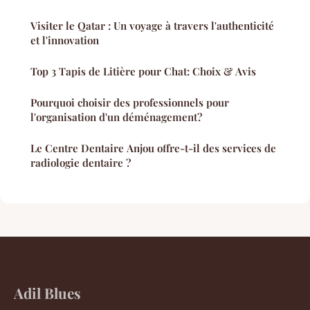
Visiter le Qatar : Un voyage à travers l'authenticité
et l'innovation
Top 3 Tapis de Litière pour Chat: Choix & Avis
Pourquoi choisir des professionnels pour
l'organisation d'un déménagement?
Le Centre Dentaire Anjou offre-t-il des services de
radiologie dentaire ?
Adil Blues