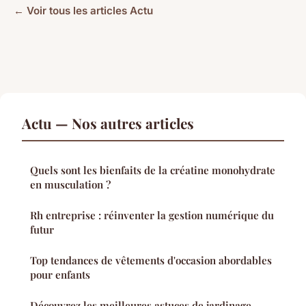
← Voir tous les articles Actu
Actu — Nos autres articles
Quels sont les bienfaits de la créatine monohydrate
en musculation ?
Rh entreprise : réinventer la gestion numérique du
futur
Top tendances de vêtements d'occasion abordables
pour enfants
Découvrez les meilleures astuces de jardinage