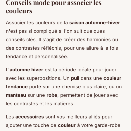
Conseils mode pour associer les
couleurs
Associer les couleurs de la
saison automne-hiver
n'est pas si compliqué si l'on suit quelques
conseils clés. Il s'agit de créer des harmonies ou
des contrastes réfléchis, pour une allure à la fois
tendance et personnalisée.
L'
automne hiver
est la période idéale pour jouer
avec les superpositions. Un
pull
dans une
couleur
tendance
porté sur une chemise plus claire, ou un
manteau
sur une
robe
, permettent de jouer avec
les contrastes et les matières.
Les
accessoires
sont vos meilleurs alliés pour
ajouter une touche de
couleur
à votre garde-robe