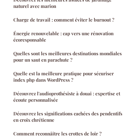
naturel avec marion
Charge de travail : comment éviter le burnout ?
Énergie renouvelable : cap vers une rénovation
écoresponsable
Quelles sont les meilleures destinations mondiales
pour un saut en parachute ?
Quelle est la meilleure pratique pour sécuriser
index php dans WordPress ?
Découvrez l'audioprothésiste à douai : expertise et
écoute personnalisée
Découvrez les significations cachées des pendentifs
en croix chrétienne
Comment reconnâitre les crottes de loir ?