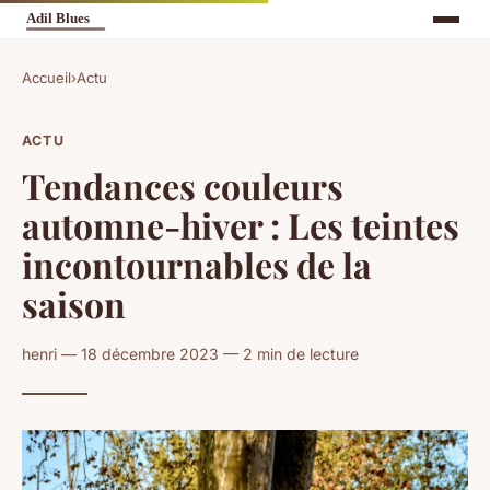
Accueil
›
Actu
ACTU
Tendances couleurs
automne-hiver : Les teintes
incontournables de la
saison
henri — 18 décembre 2023 — 2 min de lecture