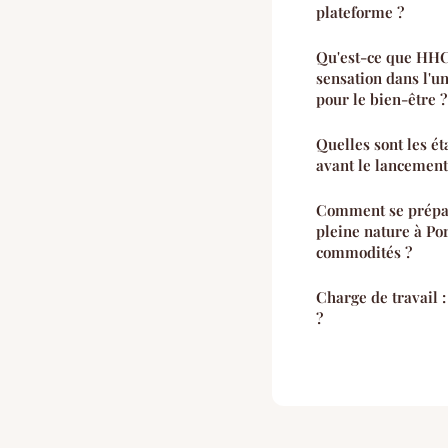
plateforme ?
Qu'est-ce que HHCP
sensation dans l'u
pour le bien-être ?
Quelles sont les ét
avant le lancement
Comment se prépa
pleine nature à Por
commodités ?
Charge de travail 
?