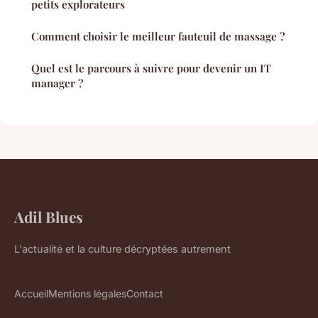
petits explorateurs
Comment choisir le meilleur fauteuil de massage ?
Quel est le parcours à suivre pour devenir un IT
manager ?
Adil Blues
L'actualité et la culture décryptées autrement
Accueil
Mentions légales
Contact