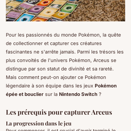
Pour les passionnés du monde Pokémon, la quête
de collectionner et capturer ces créatures
fascinantes ne s'arrête jamais. Parmi les trésors les
plus convoités de l'univers Pokémon, Arceus se
distingue par son statut de divinité et sa rareté.
Mais comment peut-on ajouter ce Pokémon
légendaire à son équipe dans les jeux
Pokémon
épée et bouclier
sur la
Nintendo Switch
?
Les prérequis pour capturer Arceus
La progression dans le jeu
Pour commencer, il est crucial d'avoir terminé le