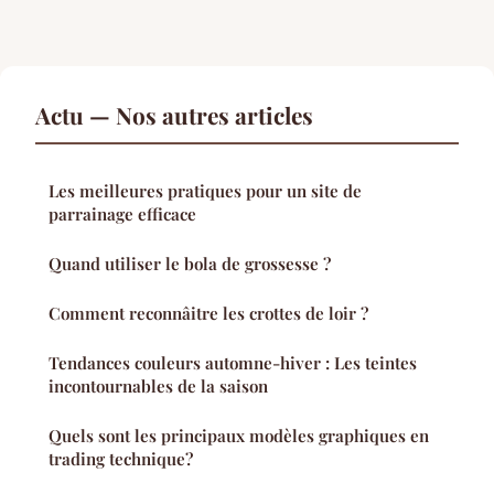
Actu — Nos autres articles
Les meilleures pratiques pour un site de
parrainage efficace
Quand utiliser le bola de grossesse ?
Comment reconnâitre les crottes de loir ?
Tendances couleurs automne-hiver : Les teintes
incontournables de la saison
Quels sont les principaux modèles graphiques en
trading technique?