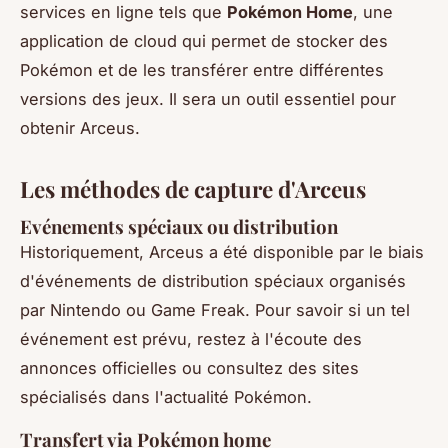
services en ligne tels que
Pokémon Home
, une
application de cloud qui permet de stocker des
Pokémon et de les transférer entre différentes
versions des jeux. Il sera un outil essentiel pour
obtenir Arceus.
Les méthodes de capture d'Arceus
Evénements spéciaux ou distribution
Historiquement, Arceus a été disponible par le biais
d'événements de distribution spéciaux organisés
par Nintendo ou Game Freak. Pour savoir si un tel
événement est prévu, restez à l'écoute des
annonces officielles ou consultez des sites
spécialisés dans l'actualité Pokémon.
Transfert via Pokémon home