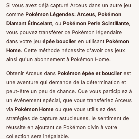
Si vous avez déjà capturé Arceus dans un autre jeu
comme
Pokémon Légendes: Arceus
,
Pokémon
Diamant Étincelant
, ou
Pokémon Perle Scintillante
,
vous pouvez transférer ce Pokémon légendaire
dans votre jeu
épée bouclier
en utilisant
Pokémon
Home
. Cette méthode nécessite d'avoir ces jeux
ainsi qu'un abonnement à Pokémon Home.
Obtenir Arceus dans
Pokémon épée et bouclier
est
une aventure qui demande de la détermination et
peut-être un peu de chance. Que vous participiez à
un événement spécial, que vous transfériez Arceus
via
Pokémon Home
ou que vous utilisiez des
stratégies de capture astucieuses, le sentiment de
réussite en ajoutant ce Pokémon divin à votre
collection sera inégalable.