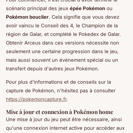
scénario principal des jeux
épée Pokémon
ou
Pokémon bouclier
. Cela signifie que vous devez
avoir vaincu le Conseil des 4, le Champion de la
région de Galar, et complété le Pokedex de Galar.
Obtenir Arceus dans ces versions nécessite non
seulement une certaine progression dans le jeu,
mais aussi souvent un événement spécial ou un
transfert depuis d'autres jeux Pokémon.
Pour plus d'informations et de conseils sur la
capture de Pokémon, n'hésitez pas à consulter
https://pokemoncapture.fr
.
Mise à jour et connexion à Pokémon home
Une mise à jour du jeu peut être nécessaire, ainsi
qu'une connexion internet active pour accéder aux