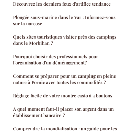
Découvrez les derniers feux d'artifice tendance
Plongée sous-marine dans le Var : Informez-vous
sur la narcose
Quels sites touristiques visiter près des campings
dans le Morbihan ?
Pourquoi choisir des professionnels pour
l'organisation d'un déménagement?
Comment se préparer pour un camping en pleine
nature à Pornic avec toutes les commodités ?
Réglage facile de votre montre casio à 3 boutons
A quel moment faut-il placer son argent dans un
établissement bancaire ?
Comprendre la mondialisation : un guide pour les