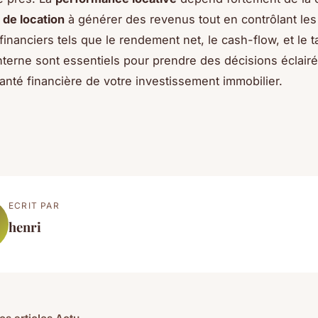
 de location
à générer des revenus tout en contrôlant les
financiers tels que le rendement net, le cash-flow, et le 
 interne sont essentiels pour prendre des décisions éclair
santé financière de votre investissement immobilier.
ECRIT PAR
henri