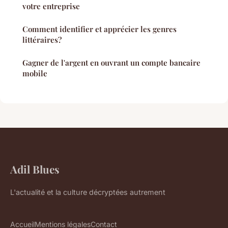
votre entreprise
Comment identifier et apprécier les genres
littéraires?
Gagner de l'argent en ouvrant un compte bancaire
mobile
Adil Blues
L'actualité et la culture décryptées autrement
Accueil
Mentions légales
Contact