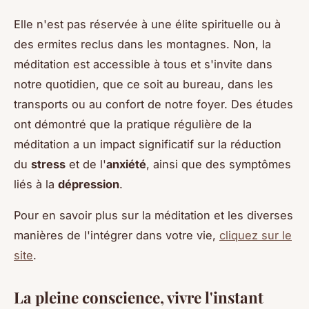
Elle n'est pas réservée à une élite spirituelle ou à
des ermites reclus dans les montagnes. Non, la
méditation est accessible à tous et s'invite dans
notre quotidien, que ce soit au bureau, dans les
transports ou au confort de notre foyer. Des études
ont démontré que la pratique régulière de la
méditation a un impact significatif sur la réduction
du
stress
et de l'
anxiété
, ainsi que des symptômes
liés à la
dépression
.
Pour en savoir plus sur la méditation et les diverses
manières de l'intégrer dans votre vie,
cliquez sur le
site
.
La pleine conscience, vivre l'instant