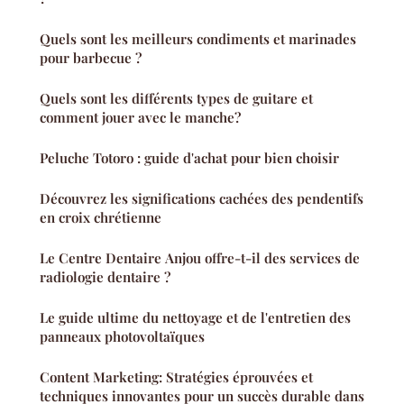
Quels sont les meilleurs condiments et marinades
pour barbecue ?
Quels sont les différents types de guitare et
comment jouer avec le manche?
Peluche Totoro : guide d'achat pour bien choisir
Découvrez les significations cachées des pendentifs
en croix chrétienne
Le Centre Dentaire Anjou offre-t-il des services de
radiologie dentaire ?
Le guide ultime du nettoyage et de l'entretien des
panneaux photovoltaïques
Content Marketing: Stratégies éprouvées et
techniques innovantes pour un succès durable dans