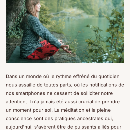
Dans un monde où le rythme effréné du quotidien
nous assaille de toutes parts, où les notifications de
nos smartphones ne cessent de solliciter notre
attention, il n'a jamais été aussi crucial de prendre
un moment pour soi. La méditation et la pleine
conscience sont des pratiques ancestrales qui,
aujourd'hui, s'avèrent être de puissants alliés pour