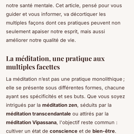
notre santé mentale. Cet article, pensé pour vous
guider et vous informer, va décortiquer les
multiples façons dont ces pratiques peuvent non
seulement apaiser notre esprit, mais aussi
améliorer notre qualité de vie.
La méditation, une pratique aux
multiples facettes
La méditation n’est pas une pratique monolithique ;
elle se présente sous différentes formes, chacune
ayant ses spécificités et ses buts. Que vous soyez
intrigués par la
méditation zen
, séduits par la
méditation transcendantale
ou attirés par la
méditation Vipassana
, l'objectif reste commun :
cultiver un état de
conscience
et de
bien-être
.