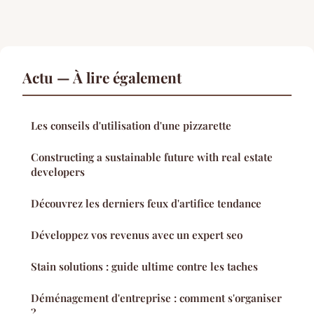
Actu — À lire également
Les conseils d'utilisation d'une pizzarette
Constructing a sustainable future with real estate
developers
Découvrez les derniers feux d'artifice tendance
Développez vos revenus avec un expert seo
Stain solutions : guide ultime contre les taches
Déménagement d'entreprise : comment s'organiser
?