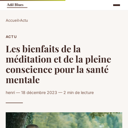
Accueil
›
Actu
ACTU
Les bienfaits de la
méditation et de la pleine
conscience pour la santé
mentale
henri — 18 décembre 2023 — 2 min de lecture