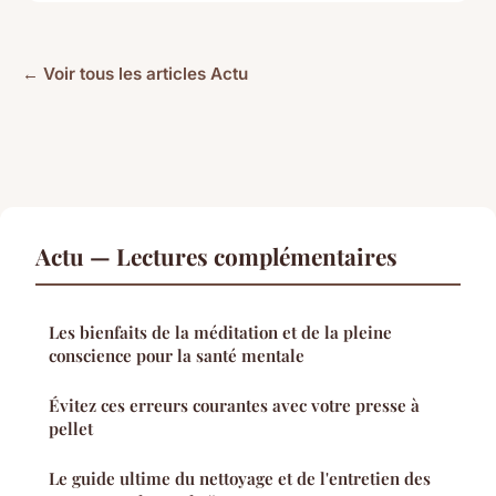
← Voir tous les articles Actu
Actu — Lectures complémentaires
Les bienfaits de la méditation et de la pleine
conscience pour la santé mentale
Évitez ces erreurs courantes avec votre presse à
pellet
Le guide ultime du nettoyage et de l'entretien des