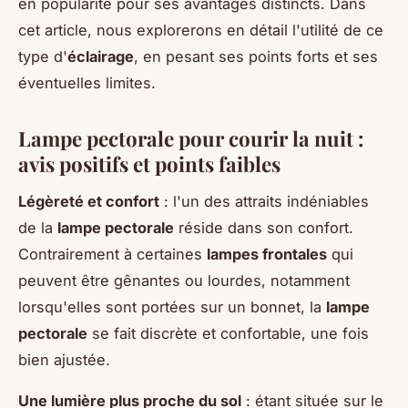
en popularité pour ses avantages distincts. Dans
cet article, nous explorerons en détail l'utilité de ce
type d'
éclairage
, en pesant ses points forts et ses
éventuelles limites.
Lampe pectorale pour courir la nuit :
avis positifs et points faibles
Légèreté et confort
: l'un des attraits indéniables
de la
lampe pectorale
réside dans son confort.
Contrairement à certaines
lampes frontales
qui
peuvent être gênantes ou lourdes, notamment
lorsqu'elles sont portées sur un bonnet, la
lampe
pectorale
se fait discrète et confortable, une fois
bien ajustée.
Une lumière plus proche du sol
: étant située sur le