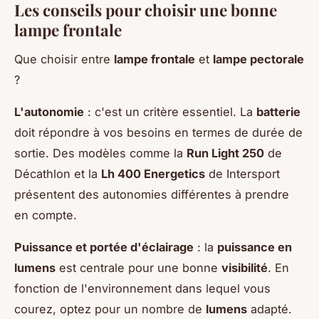
Les conseils pour choisir une bonne
lampe frontale
Que choisir entre
lampe frontale
et
lampe pectorale
?
L'autonomie
: c'est un critère essentiel. La
batterie
doit répondre à vos besoins en termes de durée de
sortie. Des modèles comme la
Run Light 250
de
Décathlon et la
Lh 400 Energetics
de Intersport
présentent des autonomies différentes à prendre
en compte.
Puissance et portée d'éclairage
: la
puissance en
lumens
est centrale pour une bonne
visibilité
. En
fonction de l'environnement dans lequel vous
courez, optez pour un nombre de
lumens
adapté.