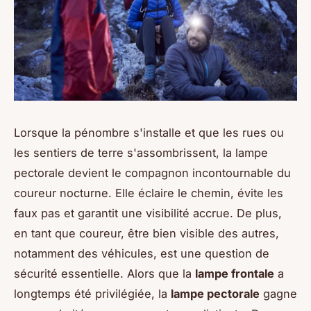
Lorsque la pénombre s'installe et que les rues ou
les sentiers de terre s'assombrissent, la lampe
pectorale devient le compagnon incontournable du
coureur nocturne. Elle éclaire le chemin, évite les
faux pas et garantit une visibilité accrue. De plus,
en tant que coureur, être bien visible des autres,
notamment des véhicules, est une question de
sécurité essentielle. Alors que la
lampe frontale
a
longtemps été privilégiée, la
lampe pectorale
gagne