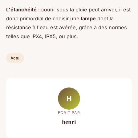
L'étanchéité
: courir sous la pluie peut arriver, il est
donc primordial de choisir une
lampe
dont la
résistance à l'eau est avérée, grâce à des normes
telles que IPX4, IPX5, ou plus.
Actu
H
ECRIT PAR
henri