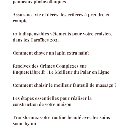
panneaux photovoltaïques
Assurance vie et décès: les critères à prendre en
compte
10 indispensables vêtements pour votre croisière
dans les Caraïbes 2024
Comment choyer un lapin extra nain?
Résolvez des Crimes Complexes sur
EnqueteLibre.fr : Le Meilleur du Polar en Ligne
Comment choisir le meilleur fauteuil de massage ?
Les étapes essentielles pour réaliser la
construction de votre maison
Transformez votre routine beauté avec les soins
some by mi