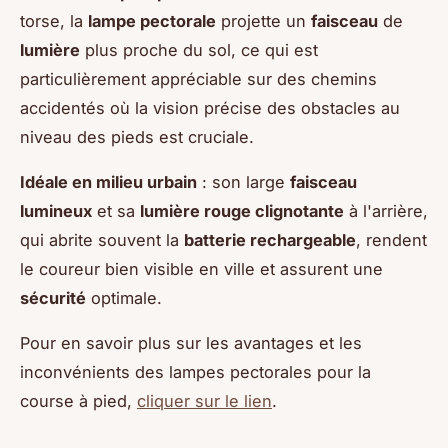
torse, la
lampe pectorale
projette un
faisceau
de
lumière
plus proche du sol, ce qui est
particulièrement appréciable sur des chemins
accidentés où la vision précise des obstacles au
niveau des pieds est cruciale.
Idéale en milieu urbain
: son large
faisceau
lumineux
et sa
lumière rouge clignotante
à l'arrière,
qui abrite souvent la
batterie rechargeable
, rendent
le coureur bien visible en ville et assurent une
sécurité
optimale.
Pour en savoir plus sur les avantages et les
inconvénients des lampes pectorales pour la
course à pied,
cliquer sur le lien
.