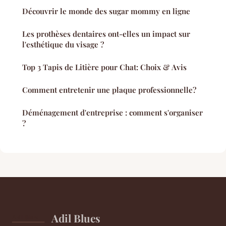
Découvrir le monde des sugar mommy en ligne
Les prothèses dentaires ont-elles un impact sur
l'esthétique du visage ?
Top 3 Tapis de Litière pour Chat: Choix & Avis
Comment entretenir une plaque professionnelle?
Déménagement d'entreprise : comment s'organiser
?
Adil Blues