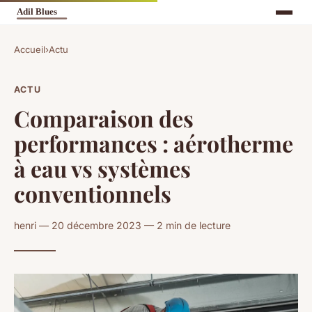
Accueil
›
Actu
ACTU
Comparaison des
performances : aérotherme
à eau vs systèmes
conventionnels
henri — 20 décembre 2023 — 2 min de lecture