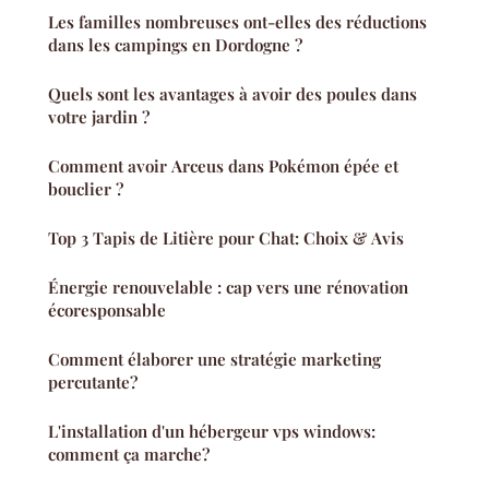
Les familles nombreuses ont-elles des réductions
dans les campings en Dordogne ?
Quels sont les avantages à avoir des poules dans
votre jardin ?
Comment avoir Arceus dans Pokémon épée et
bouclier ?
Top 3 Tapis de Litière pour Chat: Choix & Avis
Énergie renouvelable : cap vers une rénovation
écoresponsable
Comment élaborer une stratégie marketing
percutante?
L'installation d'un hébergeur vps windows:
comment ça marche?