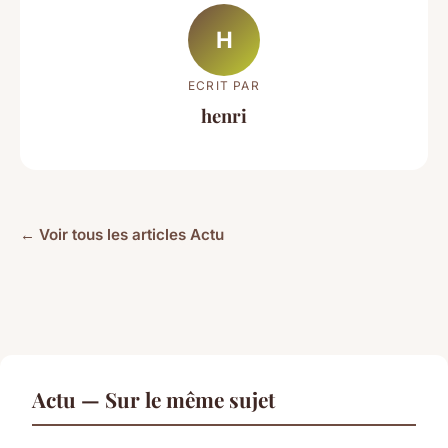
H
ECRIT PAR
henri
← Voir tous les articles Actu
Actu — Sur le même sujet