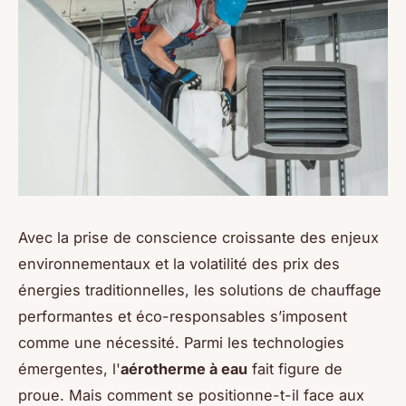
Avec la prise de conscience croissante des enjeux
environnementaux et la volatilité des prix des
énergies traditionnelles, les solutions de chauffage
performantes et éco-responsables s’imposent
comme une nécessité. Parmi les technologies
émergentes, l'
aérotherme à eau
fait figure de
proue. Mais comment se positionne-t-il face aux