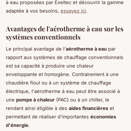
à eau proposées par Exeltec et découvrir la gamme
adaptée à vos besoins,
essayez ici
.
Avantages de l'aérotherme à eau sur les
systèmes conventionnels
Le principal avantage de l'
aérotherme à eau
par
rapport aux systèmes de chauffage conventionnels
est sa capacité à produire une chaleur
enveloppante et homogène. Contrairement à une
chaudière fioul ou à un système de chauffage
électrique, l'aérotherme à eau peut être associé à
une
pompe à chaleur
(PAC) ou à un chiller, le
rendant ainsi éligible à des
aides financières
et
permettant de réaliser d'importantes
économies
d'énergie
.