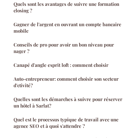
Quels sont les avantages de suivre une formation
closing ?
Gagner de l'argent en ouvrant un compte bancaire
mobile
Conseils de pro pour avoir un bon niveau pour
nager ?
Canapé d'angle esprit loft : comment choisir
Auto-entrepreneur: comment choisir son secteur
d'ctivité?
Quelles sont les démarches à suivre pour réserver
un hôtel à Sarlat?
Quel est le processus typique de travail avec une
agence SEO et à quoi s'attendre ?