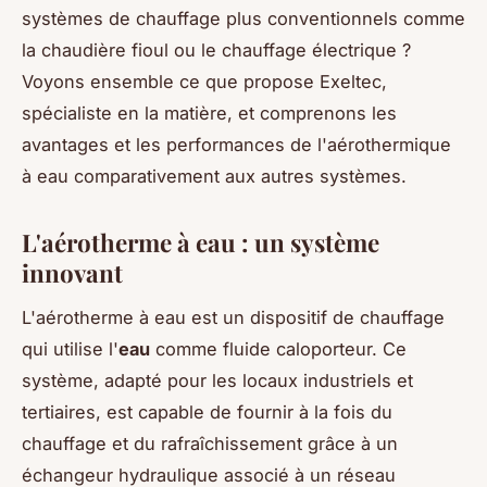
systèmes de chauffage plus conventionnels comme
la chaudière fioul ou le chauffage électrique ?
Voyons ensemble ce que propose Exeltec,
spécialiste en la matière, et comprenons les
avantages et les performances de l'aérothermique
à eau comparativement aux autres systèmes.
L'aérotherme à eau : un système
innovant
L'aérotherme à eau est un dispositif de chauffage
qui utilise l'
eau
comme fluide caloporteur. Ce
système, adapté pour les locaux industriels et
tertiaires, est capable de fournir à la fois du
chauffage et du rafraîchissement grâce à un
échangeur hydraulique associé à un réseau