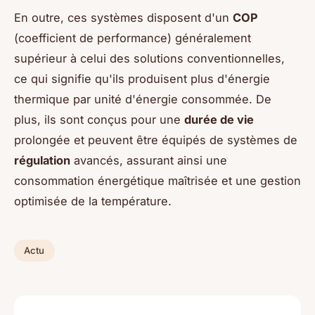
En outre, ces systèmes disposent d'un
COP
(coefficient de performance) généralement
supérieur à celui des solutions conventionnelles,
ce qui signifie qu'ils produisent plus d'énergie
thermique par unité d'énergie consommée. De
plus, ils sont conçus pour une
durée de vie
prolongée et peuvent être équipés de systèmes de
régulation
avancés, assurant ainsi une
consommation énergétique maîtrisée et une gestion
optimisée de la température.
Actu