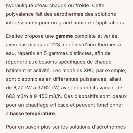
hydraulique d'eau chaude ou froide. Cette
polyvalence fait des aérothermes des solutions
intéressantes pour un grand nombre d’applications.
Exeltec propose une
gamme
complète et variée,
avec pas moins de 223 modèles d'aérothermes à
eau, répartis en 5 gammes distinctes, afin de
répondre aux besoins spécifiques de chaque
bâtiment et activité. Les modèles XPO, par exemple,
sont disponibles en différentes puissances, allant
de 6,77 kW à 97,62 kW, avec des débits variant de
683 m3/h à 9 450 m3/h. Ces dispositifs sont idéaux
pour un chauffage efficace et peuvent fonctionner
à
basse température
.
Pour en savoir plus sur les solutions d'aérothermes