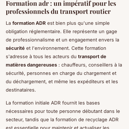
Formation adr : un impératif pour les
professionnels du transport routier
La
formation ADR
est bien plus qu'une simple
obligation réglementaire. Elle représente un gage
de professionnalisme et un engagement envers la
sécurité
et l'environnement. Cette formation
s'adresse à tous les acteurs du
transport de
matières dangereuses
: chauffeurs, conseillers à la
sécurité, personnes en charge du chargement et
du déchargement, et même les expéditeurs et les
destinataires.
La formation initiale ADR fournit les bases
nécessaires pour toute personne débutant dans le
secteur, tandis que la formation de recyclage ADR
est essentielle pour maintenir et actualiser les