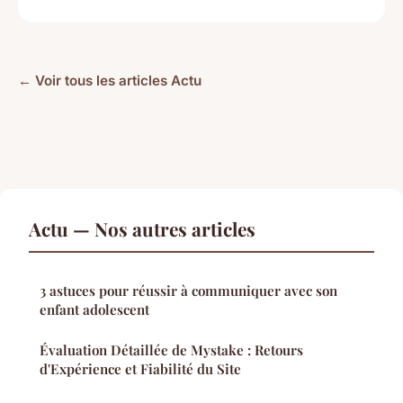
← Voir tous les articles Actu
Actu — Nos autres articles
3 astuces pour réussir à communiquer avec son
enfant adolescent
Évaluation Détaillée de Mystake : Retours
d'Expérience et Fiabilité du Site