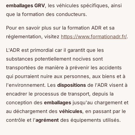
emballages GRV
, les véhicules spécifiques, ainsi
que la formation des conducteurs.
Pour en savoir plus sur la formation ADR et sa
réglementation, visitez
https://www.formationadr.fr/
.
L'ADR est primordial car il garantit que les
substances potentiellement nocives sont
transportées de manière à prévenir les accidents
qui pourraient nuire aux personnes, aux biens et à
l'environnement. Les
dispositions
de l'ADR visent à
encadrer le processus de transport, depuis la
conception des
emballages
jusqu'au chargement et
au déchargement des
véhicules
, en passant par le
contrôle et l'
agrément
des équipements utilisés.