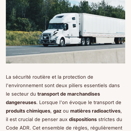
La sécurité routière et la protection de
l'environnement sont deux piliers essentiels dans
le secteur du
transport de marchandises
dangereuses
. Lorsque l'on évoque le transport de
produits chimiques
,
gaz
ou
matières radioactives
,
il est crucial de penser aux
dispositions
strictes du
Code ADR. Cet ensemble de règles, régulièrement