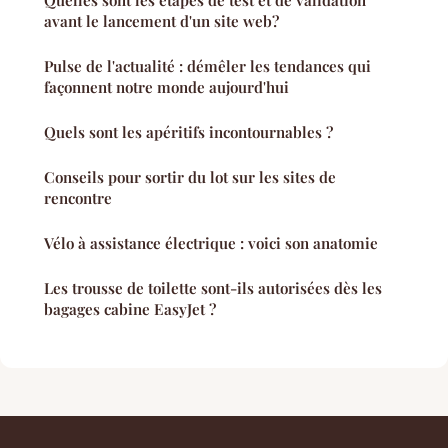
Quelles sont les étapes de test et de validation
avant le lancement d'un site web?
Pulse de l'actualité : démêler les tendances qui
façonnent notre monde aujourd'hui
Quels sont les apéritifs incontournables ?
Conseils pour sortir du lot sur les sites de
rencontre
Vélo à assistance électrique : voici son anatomie
Les trousse de toilette sont-ils autorisées dès les
bagages cabine EasyJet ?