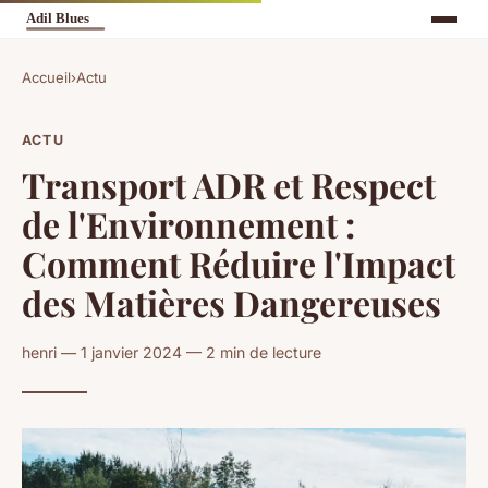
Accueil
›
Actu
ACTU
Transport ADR et Respect
de l'Environnement :
Comment Réduire l'Impact
des Matières Dangereuses
henri — 1 janvier 2024 — 2 min de lecture