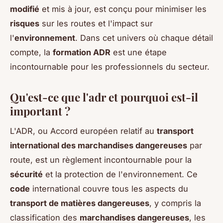
modifié
et mis à jour, est conçu pour minimiser les
risques
sur les routes et l'impact sur
l'
environnement
. Dans cet univers où chaque détail
compte, la
formation ADR
est une étape
incontournable pour les professionnels du secteur.
Qu'est-ce que l'adr et pourquoi est-il
important ?
L'ADR, ou Accord européen relatif au
transport
international des marchandises dangereuses
par
route, est un règlement incontournable pour la
sécurité
et la protection de l'environnement. Ce
code
international couvre tous les aspects du
transport de matières dangereuses
, y compris la
classification des
marchandises dangereuses
, les