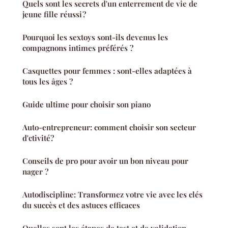
Quels sont les secrets d'un enterrement de vie de
jeune fille réussi ?
Pourquoi les sextoys sont-ils devenus les
compagnons intimes préférés ?
Casquettes pour femmes : sont-elles adaptées à
tous les âges ?
Guide ultime pour choisir son piano
Auto-entrepreneur: comment choisir son secteur
d'ctivité?
Conseils de pro pour avoir un bon niveau pour
nager ?
Autodiscipline: Transformez votre vie avec les clés
du succès et des astuces efficaces