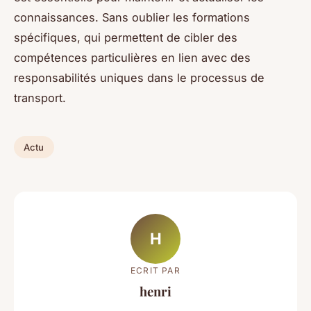
connaissances. Sans oublier les formations
spécifiques, qui permettent de cibler des
compétences particulières en lien avec des
responsabilités uniques dans le processus de
transport.
Actu
H
ECRIT PAR
henri